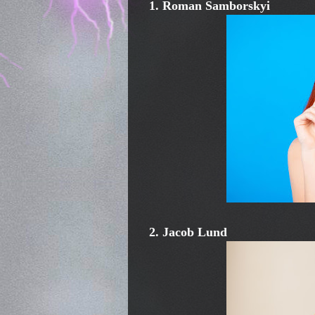
1. Roman Samborskyi
2. Jacob Lund