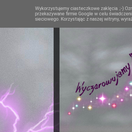
Wykorzystujemy ciasteczkowe zaklęcia. ;-) Ozn
przekazywane firmie Google w celu świadczenia
sieciowego. Korzystając z naszej witryny, wyra