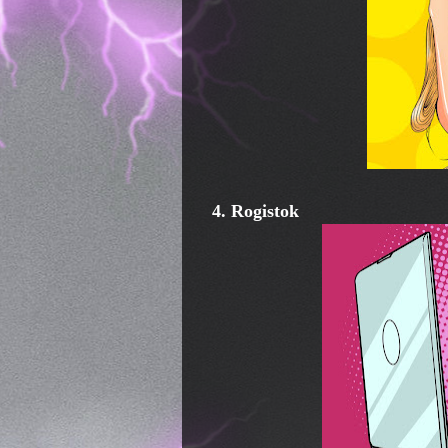
4. Rogistok