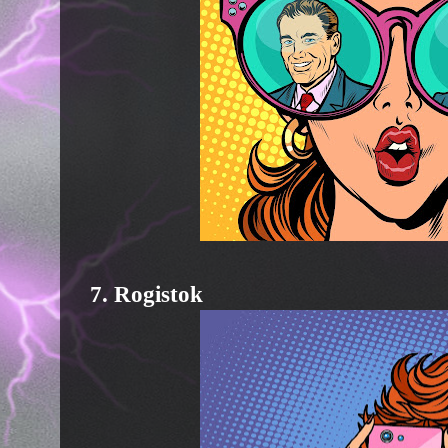
7. Rogistok