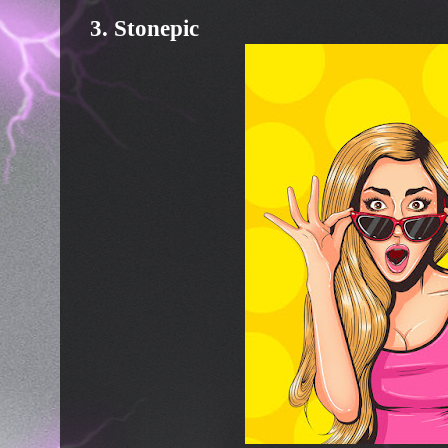
3. Stonepic