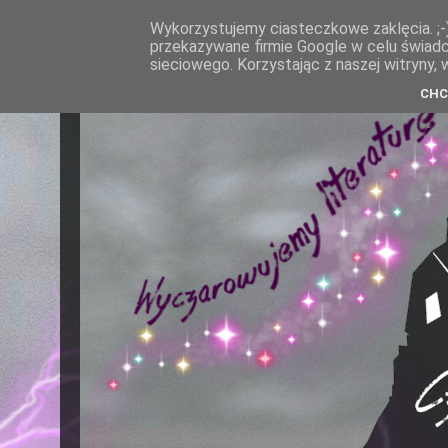
Wykorzystujemy ciasteczkowe zaklęcia. ;-)
przekazywane firmie Google w celu świadcz
sieciowego. Korzystając z naszej witryny, 
CHC