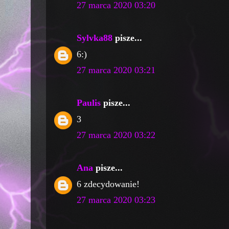
27 marca 2020 03:20
Sylvka88
pisze...
6:)
27 marca 2020 03:21
Paulis
pisze...
3
27 marca 2020 03:22
Ana
pisze...
6 zdecydowanie!
27 marca 2020 03:23