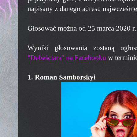
napisany z danego adresu najwcześnie
Głosować można od 25 marca 2020 r
Wyniki głosowania zostaną ogł
"Debeściara" na Facebooku
w terminie
1. Roman Samborskyi