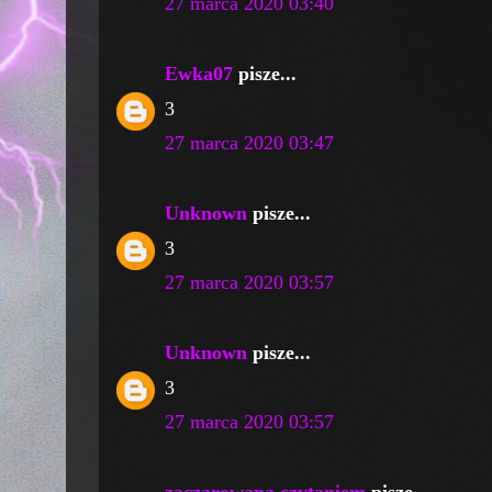
27 marca 2020 03:40
Ewka07
pisze...
3
27 marca 2020 03:47
Unknown
pisze...
3
27 marca 2020 03:57
Unknown
pisze...
3
27 marca 2020 03:57