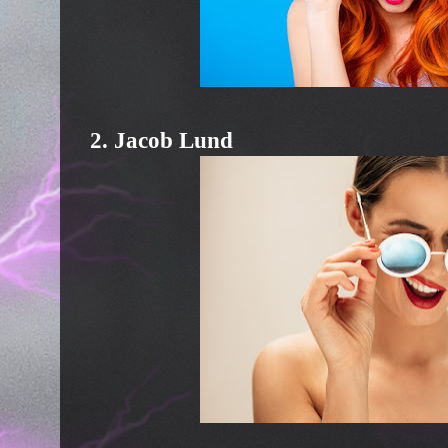
2. Jacob Lund