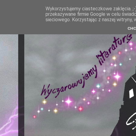
Wykorzystujemy ciasteczkowe zaklęcia. ;-)
przekazywane firmie Google w celu świadcz
sieciowego. Korzystając z naszej witryny, 
CHC